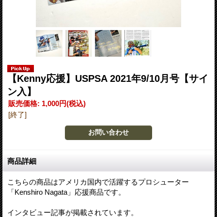
【Kenny応援】USPSA 2021年9/10月号【サイ
ン入】
販売価格
:
1,000円
(税込)
[終了]
商品詳細
こちらの商品はアメリカ国内で活躍するプロシューター
「Kenshiro Nagata」応援商品です。
インタビュー記事が掲載されています。