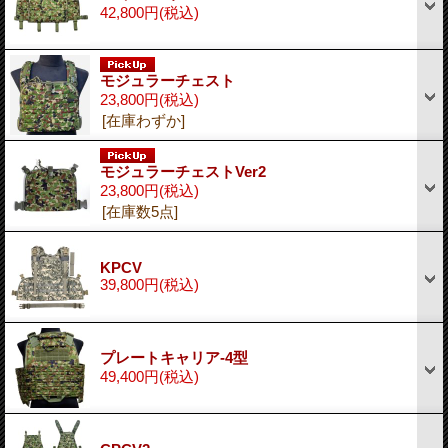
42,800円
(税込)
モジュラーチェスト
23,800円
(税込)
[在庫わずか]
モジュラーチェストVer2
23,800円
(税込)
[在庫数5点]
KPCV
39,800円
(税込)
プレートキャリア-4型
49,400円
(税込)