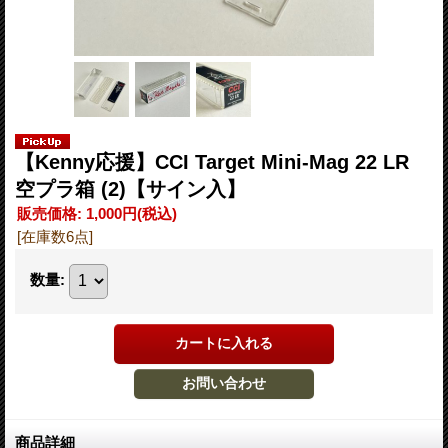
【Kenny応援】CCI Target Mini-Mag 22 LR
空プラ箱 (2)【サイン入】
販売価格
:
1,000円
(税込)
[在庫数6点]
数量
:
商品詳細