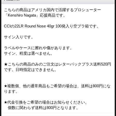
こちらの商品はアメリカ国内で活躍するプロシューター
「Kenshiro Nagata」応援商品です。
CCIの22LR Round Nose 40gr 100発入り空プラ箱です。
サイン入りです。
ラベルやケースに擦れや傷があります。
サイン、程度は選べません。
★こちらの商品のみのご注文はレターパックプラス送料520円
です。日時指定はできません。
★複数個、他の通常商品もご希望の場合は、送料は800円にな
ります。
★代金引換をご希望の場合はお知らせください。
個数に関わらず送料は800円となります。