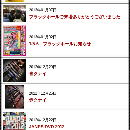
2013年01月07日
ブラックホールご来場ありがとうございました
2013年01月02日
1/5-6 ブラックホールお知らせ
2012年12月29日
青クナイ
2012年12月25日
赤クナイ
2012年12月22日
JANPS DVD 2012