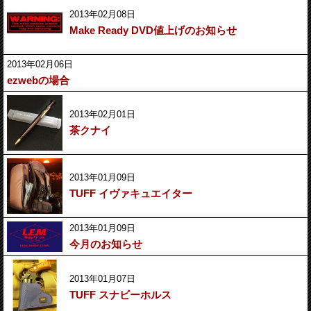
2013年02月08日
Make Ready DVD値上げのお知らせ
2013年02月06日
ezwebの場合
2013年02月01日
茶クナイ
2013年01月09日
TUFF イヴァキュエイター
2013年01月09日
今月のお知らせ
2013年01月07日
TUFF スナビーホルス