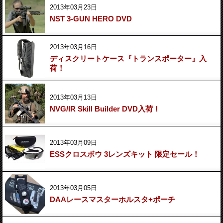
2013年03月23日
NST 3-GUN HERO DVD
2013年03月16日
ディスクリートケース『トランスポーター』入
荷！
2013年03月13日
NVG/IR Skill Builder DVD入荷！
2013年03月09日
ESSクロスボウ 3レンズキット 限定セール！
2013年03月05日
DAAレースマスターホルスタ+ポーチ