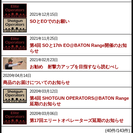
2021年12月15日
SOとEOでのお願い
2021年11月25日
第4回 SOと17th EO@BATON Range開催のお知
らせ
2021年02月23日
お勧め 射撃力アップを目指すなら読むべし
2020年04月14日
商品のお届けについてのお知らせ
2020年03月12日
第4回 SHOTGUN OPERATORS@BATON Range
延期のお知らせ
2020年03月06日
第17回エリートオペレーターズ延期のお知らせ
(40件/143件)