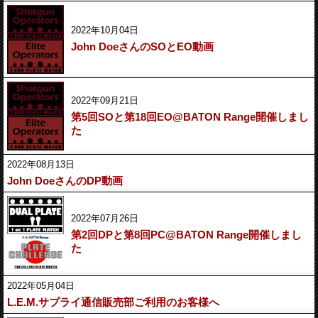
2022年10月04日
John DoeさんのSOとEO動画
2022年09月21日
第5回SOと第18回EO@BATON Range開催しまし
た
2022年08月13日
John DoeさんのDP動画
2022年07月26日
第2回DPと第8回PC@BATON Range開催しまし
た
2022年05月04日
L.E.M.サプライ通信販売部ご利用のお客様へ