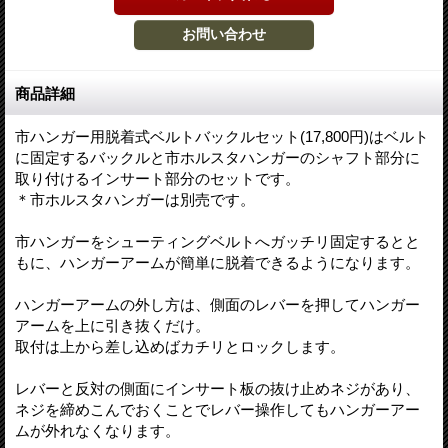
商品詳細
市ハンガー用脱着式ベルトバックルセット(17,800円)はベルト
に固定するバックルと市ホルスタハンガーのシャフト部分に
取り付けるインサート部分のセットです。
＊市ホルスタハンガーは別売です。
市ハンガーをシューティングベルトへガッチリ固定するとと
もに、ハンガーアームが簡単に脱着できるようになります。
ハンガーアームの外し方は、側面のレバーを押してハンガー
アームを上に引き抜くだけ。
取付は上から差し込めばカチリとロックします。
レバーと反対の側面にインサート板の抜け止めネジがあり、
ネジを締めこんでおくことでレバー操作してもハンガーアー
ムが外れなくなります。