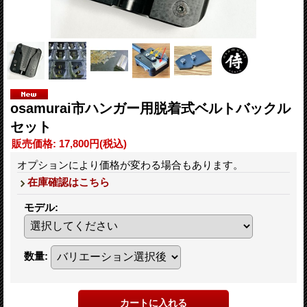
osamurai市ハンガー用脱着式ベルトバックル
セット
販売価格
:
17,800円
(税込)
オプションにより価格が変わる場合もあります。
在庫確認はこちら
モデル
:
数量
: