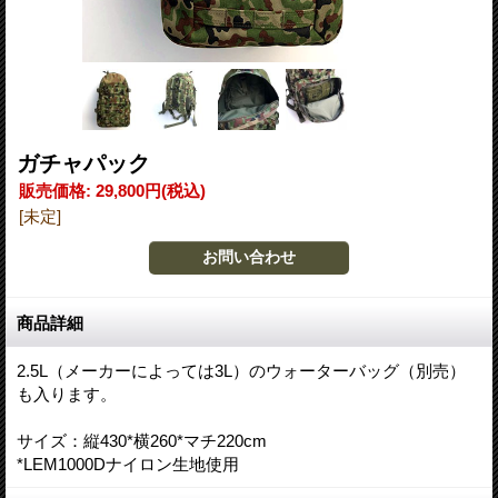
ガチャパック
販売価格
:
29,800円
(税込)
[未定]
商品詳細
2.5L（メーカーによっては3L）のウォーターバッグ（別売）
も入ります。
サイズ：縦430*横260*マチ220cm
*LEM1000Dナイロン生地使用