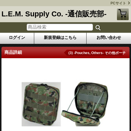
PCサイト
L.E.M. Supply Co. -通信販売部-
ログイン
新規登録はこちら
お問い合わせ
商品詳細
(3) -Pouches, Others- その他ポーチ