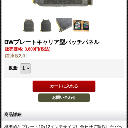
BWプレートキャリア型パッチパネル
販売価格
:
3,800円
(税込)
[在庫数2点]
数量
:
商品詳細
標準的なプレート10x12インチサイズに合わせて製作したパッ