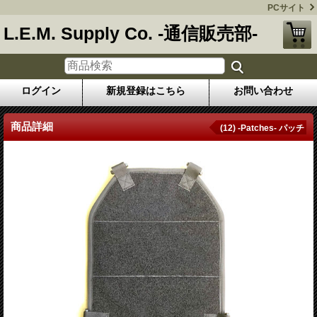
PCサイト
L.E.M. Supply Co. -通信販売部-
ログイン
新規登録はこちら
お問い合わせ
商品詳細
(12) -Patches- パッチ