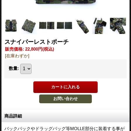
スナイパーレストポーチ
販売価格
:
22,800円
(税込)
[在庫わずか]
数量
:
商品詳細
バックパックやドラッグバッグ等MOLLE部分に装着する事が