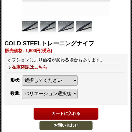
COLD STEELトレーニングナイフ
販売価格
:
1,600円
(税込)
オプションにより価格が変わる場合もあります。
在庫確認はこちら
形状
:
数量
: