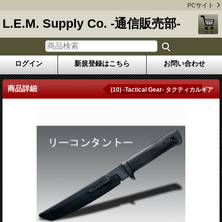
PCサイト
L.E.M. Supply Co. -通信販売部-
ログイン
新規登録はこちら
お問い合わせ
商品詳細
(10) -Tactical Gear- タクティカルギア