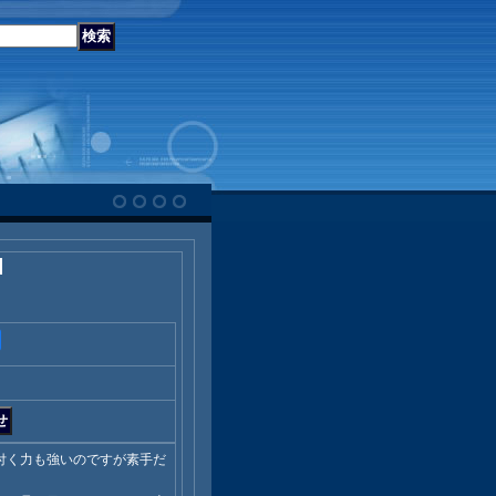
付く力も強いのですが素手だ