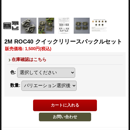
2M ROC40 クイックリリースバックルセット
販売価格
:
1,500円
(税込)
在庫確認はこちら
色
:
数量
: