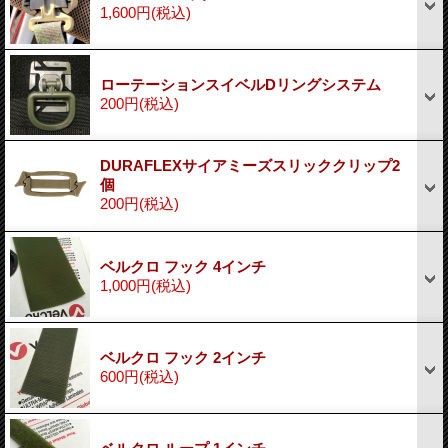
1,600円
(税込)
ローテーションスイベルDリングシステム
200円
(税込)
DURAFLEXサイアミーズスリッククリップ2
個
200円
(税込)
ベルクロ フック 4インチ
1,000円
(税込)
ベルクロ フック 2インチ
600円
(税込)